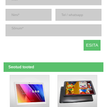
Seotud tooted