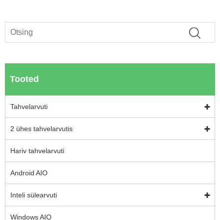
Tooted
Tahvelarvuti
2 ühes tahvelarvutis
Hariv tahvelarvuti
Android AIO
Inteli sülearvuti
Windows AIO