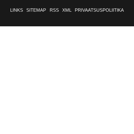
LINKS
SITEMAP
RSS
XML
PRIVAATSUSPOLIITIKA