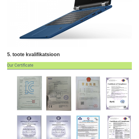
5. toote kvalifikatsioon