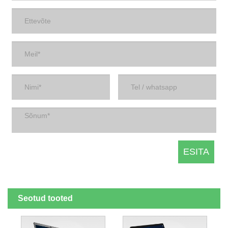
Seotud tooted