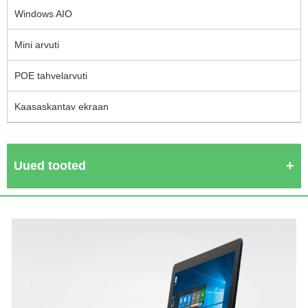
Windows AIO
Mini arvuti
POE tahvelarvuti
Kaasaskantav ekraan
Uued tooted