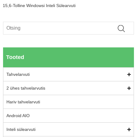
15,6-Tolline Windowsi Inteli Sülearvuti
Tooted
Tahvelarvuti
2 ühes tahvelarvutis
Hariv tahvelarvuti
Android AIO
Inteli sülearvuti