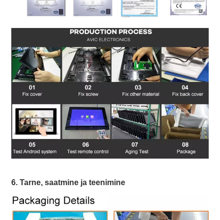
6. Tarne, saatmine ja teenimine