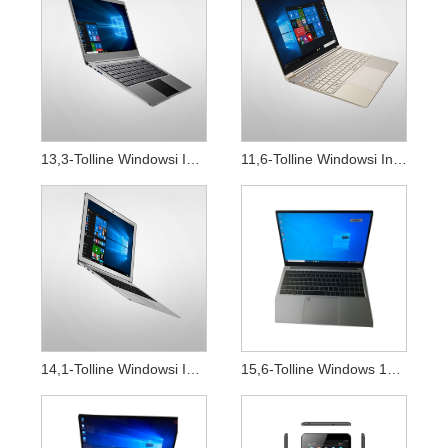
13,3-Tolline Windowsi Inteli Sülearvuti
11,6-Tolline Windowsi Inteli Sülearvuti
14,1-Tolline Windowsi Inteli Sülearvuti
15,6-Tolline Windows 10 64-Bitine Sülearvuti